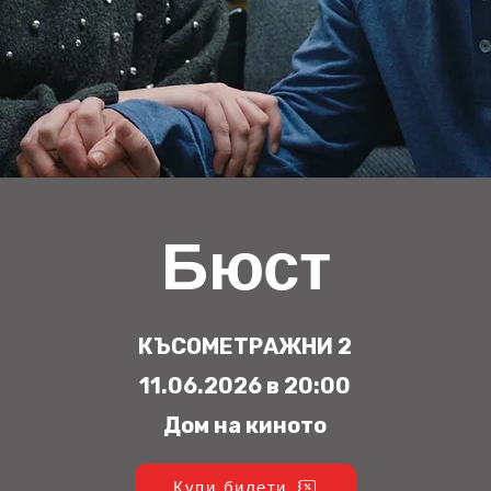
Бюст
КЪСОМЕТРАЖНИ 2
11.06.2026 в 20:00
Дом на киното
Купи билети