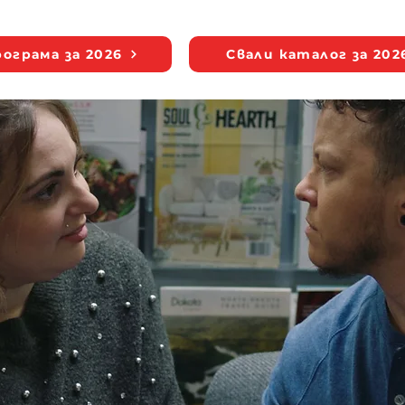
ограма за 2026
Свали каталог за 202